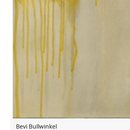
Bevi Bullwinkel